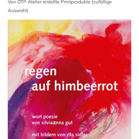
Von DTP Atelier erstellte Printprodukte (zufällige
Auswahl)