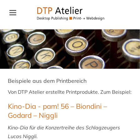
Beispiele aus dem Printbereich
Von DTP Atelier erstellte Printprodukte. Zum Beispiel:
Kino-Dia - pam! 56 – Biondini –
Godard – Niggli
Kino-Dia für die Konzertreihe des Schlagzeugers
Lucas Niggli.