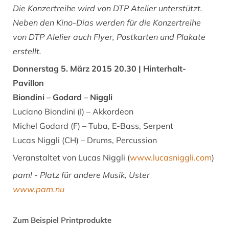
Die Konzertreihe wird von DTP Atelier unterstützt.
Neben den Kino-Dias werden für die Konzertreihe
von DTP Alelier auch Flyer, Postkarten und Plakate
erstellt.
Donnerstag 5. März 2015 20.30 | Hinterhalt-
Pavillon
Biondini – Godard – Niggli
Luciano Biondini (I) – Akkordeon
Michel Godard (F) – Tuba, E-Bass, Serpent
Lucas Niggli (CH) – Drums, Percussion
Veranstaltet von Lucas Niggli (
www.lucasniggli.com
)
pam! - Platz für andere Musik, Uster
www.pam.nu
Zum Beispiel Printprodukte