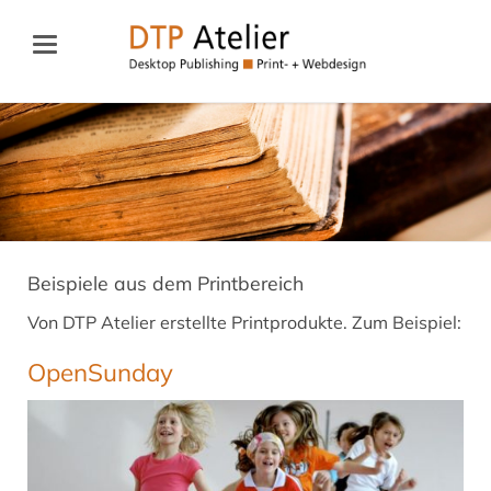
Beispiele aus dem Printbereich
Von DTP Atelier erstellte Printprodukte. Zum Beispiel:
OpenSunday