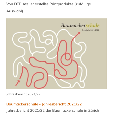
Von DTP Atelier erstellte Printprodukte (zufällige
Auswahl)
Jahresbericht 2021/22
Baumackerschule - Jahresbericht 2021/22
Jahresbericht 2021/22 der Baumackerschule in Zürich