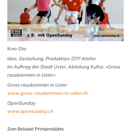
Kino-Dia
Idee, Gestaltung, Produktion: DTP Atelier
Im Auftrag der Stadt Uster, Abteilung Kultur, «Gross
rauskommen in Uster»
Gross rauskommen in Uster
www.gross-rauskommen-in-uster.ch
OpenSunday
www.opensunday.ch
Zum Beispiel Printprodukte