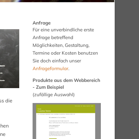
Anfrage
Für eine unverbindliche erste
Anfrage betreffend
Möglichkeiten, Gestaltung,
Termine oder Kosten benutzen
Sie doch einfach unser
Anfrageformular
.
Produkte aus dem Webbereich
- Zum Beispiel
(zufällige Auswahl)
ss die
chen
ine