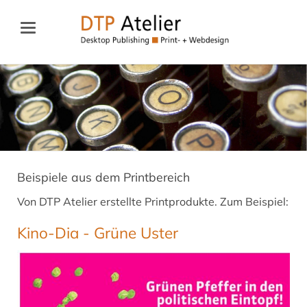
Beispiele aus dem Printbereich
Von DTP Atelier erstellte Printprodukte. Zum Beispiel:
Kino-Dia - Grüne Uster