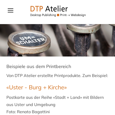
Beispiele aus dem Printbereich
Von DTP Atelier erstellte Printprodukte. Zum Beispiel:
«Uster - Burg + Kirche»
Postkarte aus der Reihe «Stadt + Land» mit Bildern
aus Uster und Umgebung
Foto: Renato Bagattini