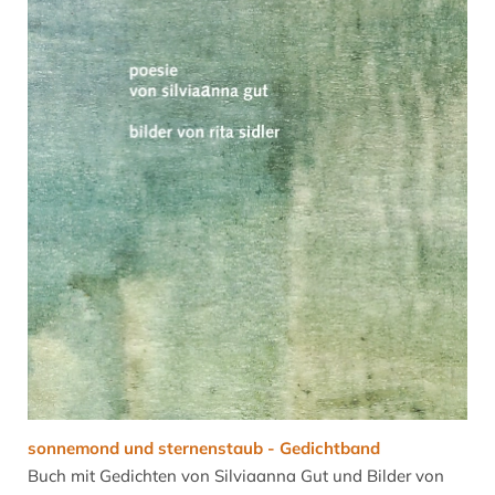
sonnemond und sternenstaub - Gedichtband
Buch mit Gedichten von Silviaanna Gut und Bilder von