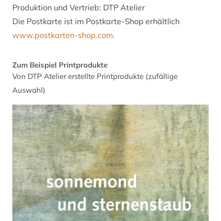
Produktion und Vertrieb: DTP Atelier
Die Postkarte ist im Postkarte-Shop erhältlich
www.postkarten-shop.com.
Zum Beispiel Printprodukte
Von DTP Atelier erstellte Printprodukte (zufällige
Auswahl)