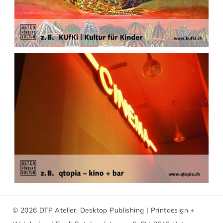
© 2026 DTP Atelier, Desktop Publishing | Printdesign +